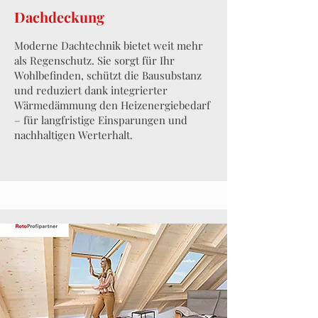
Dachdeckung
Moderne Dachtechnik bietet weit mehr
als Regenschutz. Sie sorgt für Ihr
Wohlbefinden, schützt die Bausubstanz
und reduziert dank integrierter
Wärmedämmung den Heizenergiebedarf
– für langfristige Einsparungen und
nachhaltigen Werterhalt.