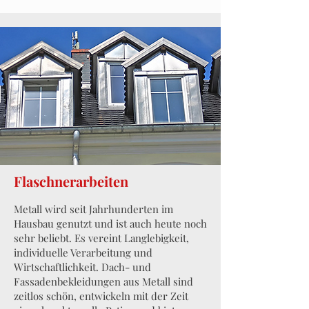
Flaschnerarbeiten
Metall wird seit Jahrhunderten im
Hausbau genutzt und ist auch heute noch
sehr beliebt. Es vereint Langlebigkeit,
individuelle Verarbeitung und
Wirtschaftlichkeit. Dach- und
Fassadenbekleidungen aus Metall sind
zeitlos schön, entwickeln mit der Zeit