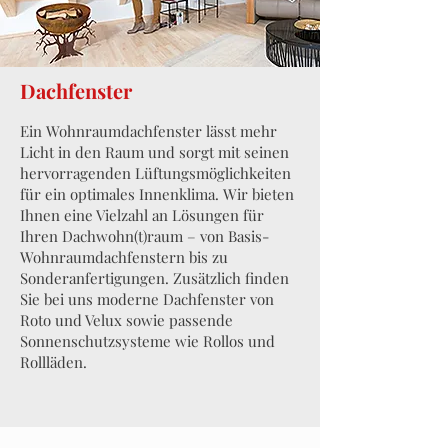
Dachfenster
Ein Wohnraumdachfenster lässt mehr
Licht in den Raum und sorgt mit seinen
hervorragenden Lüftungsmöglichkeiten
für ein optimales Innenklima. Wir bieten
Ihnen eine Vielzahl an Lösungen für
Ihren Dachwohn(t)raum – von Basis-
Wohnraumdachfenstern bis zu
Sonderanfertigungen. Zusätzlich finden
Sie bei uns moderne Dachfenster von
Roto und Velux sowie passende
Sonnenschutzsysteme wie Rollos und
Rollläden.